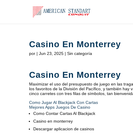
Casino En Monterrey
por
|
Jun 23, 2025
| Sin categoría
Casino En Monterrey
Maximizar el uso del presupuesto de juego en las trag
los favoritos de la División del Pacífico, y también hay
cinco carretes con tres filas de símbolos, tan bienveni
Como Jugar Al Blackjack Con Cartas
Mejores Apps Juegos De Casino
Como Contar Cartas Al Blackjack
Casino en monterrey
Descargar aplicacion de casinos