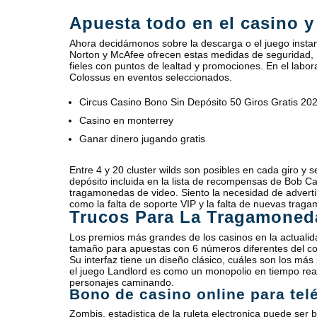
Apuesta todo en el casino 
Ahora decidámonos sobre la descarga o el juego instan
Norton y McAfee ofrecen estas medidas de seguridad, 
fieles con puntos de lealtad y promociones. En el labo
Colossus en eventos seleccionados.
Circus Casino Bono Sin Depósito 50 Giros Gratis 20
Casino en monterrey
Ganar dinero jugando gratis
Entre 4 y 20 cluster wilds son posibles en cada giro y 
depósito incluida en la lista de recompensas de Bob Ca
tragamonedas de video. Siento la necesidad de adverti
como la falta de soporte VIP y la falta de nuevas trag
Trucos Para La Tragamoned
Los premios más grandes de los casinos en la actuali
tamaño para apuestas con 6 números diferentes del col
Su interfaz tiene un diseño clásico, cuáles son los má
el juego Landlord es como un monopolio en tiempo real, 
personajes caminando.
Bono de casino online para tel
Zombis, estadistica de la ruleta electronica puede ser 