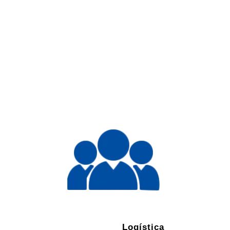
Logística