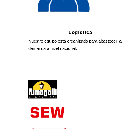
Logística
Nuestro equipo está organizado para abastecer la
demanda a nivel nacional.