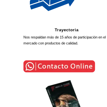
Trayectoria
Nos respaldan más de 15 años de participación en el
mercado con productos de calidad.