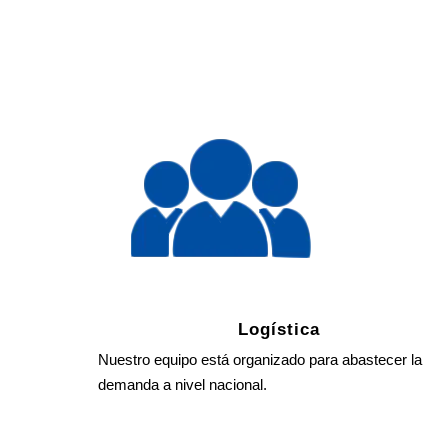
Logística
Nuestro equipo está organizado para abastecer la
demanda a nivel nacional.