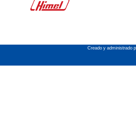
Creado y administrado 