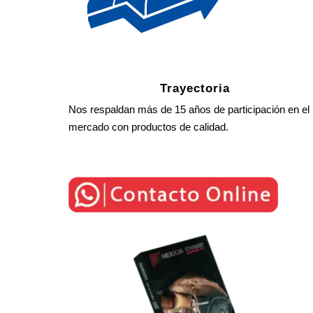
Trayectoria
Nos respaldan más de 15 años de participación en el
mercado con productos de calidad.