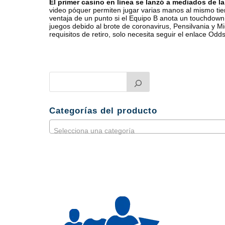
El primer casino en línea se lanzó a mediados de l
video póquer permiten jugar varias manos al mismo tie
ventaja de un punto si el Equipo B anota un touchdown. 
juegos debido al brote de coronavirus, Pensilvania y M
requisitos de retiro, solo necesita seguir el enlace Od
Categorías del producto
Selecciona una categoría