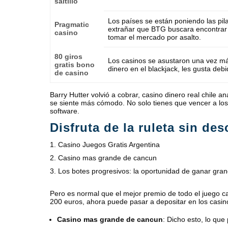
saltillo
Los países se están poniendo las pil
Pragmatic
extrañar que BTG buscara encontrar 
casino
tomar el mercado por asalto.
80 giros
Los casinos se asustaron una vez m
gratis bono
dinero en el blackjack, les gusta deb
de casino
Barry Hutter volvió a cobrar, casino dinero real chile 
se siente más cómodo. No solo tienes que vencer a los
software.
Disfruta de la ruleta sin de
Casino Juegos Gratis Argentina
Casino mas grande de cancun
Los botes progresivos: la oportunidad de ganar gran
Pero es normal que el mejor premio de todo el juego ca
200 euros, ahora puede pasar a depositar en los casi
Casino mas grande de cancun
:
Dicho esto, lo que 