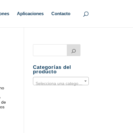
iones
Aplicaciones
Contacto
Categorías del
producto
Selecciona una categoría
ino
e
s de
ios