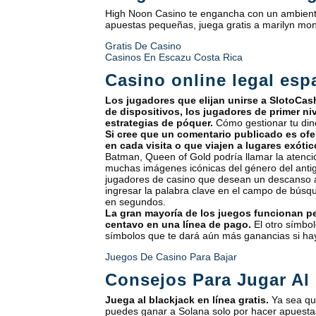
High Noon Casino te engancha con un ambiente 
apuestas pequeñas, juega gratis a marilyn mo
Gratis De Casino
Casinos En Escazu Costa Rica
Casino online legal esp
Los jugadores que elijan unirse a SlotoCas
de dispositivos, los jugadores de primer ni
estrategias de póquer.
Cómo gestionar tu din
Si cree que un comentario publicado es ofe
en cada visita o que viajen a lugares exóti
Batman, Queen of Gold podría llamar la atenci
muchas imágenes icónicas del género del antig
jugadores de casino que desean un descanso a
ingresar la palabra clave en el campo de búsqu
en segundos.
La gran mayoría de los juegos funcionan pe
centavo en una línea de pago.
El otro símbo
símbolos que te dará aún más ganancias si h
Juegos De Casino Para Bajar
Consejos Para Jugar Al 
Juega al blackjack en línea gratis.
Ya sea qu
puedes ganar a Solana solo por hacer apuesta