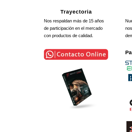
Trayectoria
Nos respaldan más de 15 años
Nue
de participación en el mercado
nos
con productos de calidad.
dem
Pa