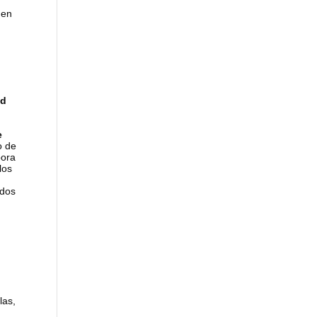
 en
ad
e
o de
pora
los
ados
las,