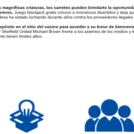
 magníficas criaturas, los carretes pueden brindarte la oportuni
erioso.
Juego blackjack gratis conoce a monstruos divertidos y deja q
ndesa ha estado luchando durante años contra los proveedores ilegales
epósito en el sitio del casino para acceder a su bono de bienveni
 Sheffield United Michael Brown frente a los asientos de los medios y l
e tienen límites altos.