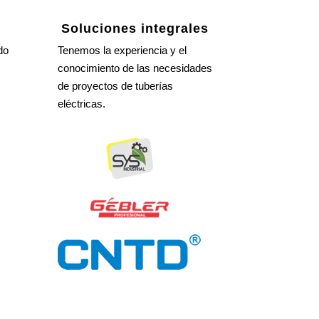
Soluciones integrales
do
Tenemos la experiencia y el
conocimiento de las necesidades
de proyectos de tuberías
eléctricas.