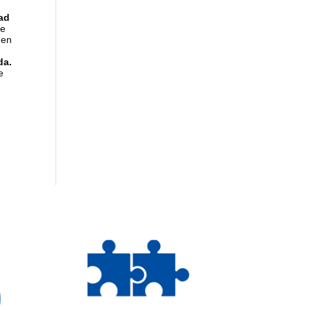
dad
ue
 en
da.
e