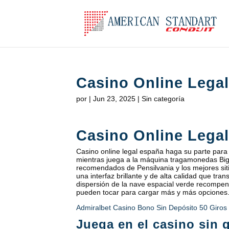
Casino Online Lega
por
|
Jun 23, 2025
| Sin categoría
Casino Online Lega
Casino online legal españa haga su parte para 
mientras juega a la máquina tragamonedas Bi
recomendados de Pensilvania y los mejores si
una interfaz brillante y de alta calidad que tr
dispersión de la nave espacial verde recompens
pueden tocar para cargar más y más opciones. 
Admiralbet Casino Bono Sin Depósito 50 Giros
Juega en el casino sin 