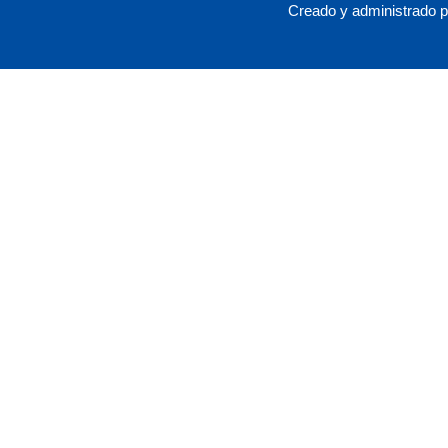
Creado y administrado 