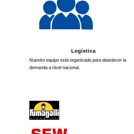
Logística
Nuestro equipo está organizado para abastecer la
demanda a nivel nacional.