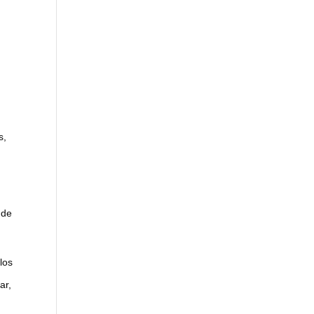
s,
 de
los
ar,