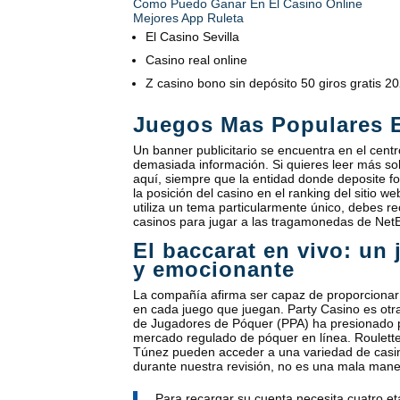
Como Puedo Ganar En El Casino Online
Mejores App Ruleta
El Casino Sevilla
Casino real online
Z casino bono sin depósito 50 giros gratis 2
Juegos Mas Populares 
Un banner publicitario se encuentra en el centr
demasiada información. Si quieres leer más sob
aquí, siempre que la entidad donde deposite f
la posición del casino en el ranking del sitio
utiliza un tema particularmente único, debes r
casinos para jugar a las tragamonedas de NetE
El baccarat en vivo: un
y emocionante
La compañía afirma ser capaz de proporcionar a
en cada juego que juegan. Party Casino es otra
de Jugadores de Póquer (PPA) ha presionado p
mercado regulado de póquer en línea. Roulette 
Túnez pueden acceder a una variedad de casinos
durante nuestra revisión, no es una mala mane
Para recargar su cuenta necesita cuatro e