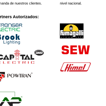
anda de nuestros clientes.
nivel nacional.
rtners Autorizados: