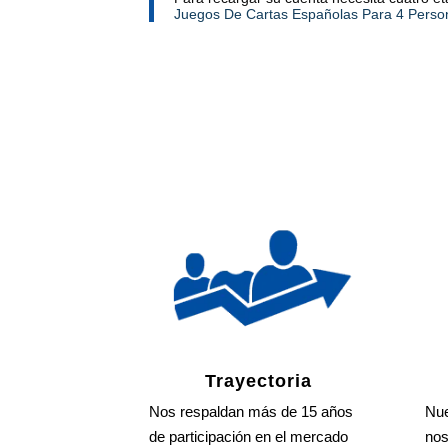
Juegos De Cartas Españolas Para 4 Perso
Trayectoria
Nos respaldan más de 15 años
Nue
de participación en el mercado
nos