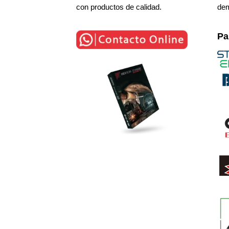
con productos de calidad.
dem
Pa