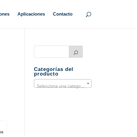
iones
Aplicaciones
Contacto
Categorías del
producto
Selecciona una categoría
os