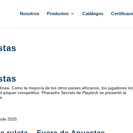
Nosotros
Productos
Catálogos
Certificac
stas
stas
 línea.
Como la mayoría de los otros países africanos, los jugadores in
l póquer competitivo.
Pharaohs Secrets de Playtech se presentó al
s.
code 2025
e ruleta – Fuera de Apuestas