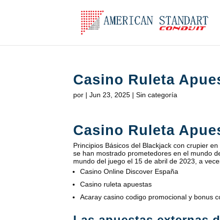
Casino Ruleta Apue
por
|
Jun 23, 2025
| Sin categoría
Casino Ruleta Apue
Principios Básicos del Blackjack con crupier en
se han mostrado prometedores en el mundo de
mundo del juego el 15 de abril de 2023, a vece
Casino Online Discover España
Casino ruleta apuestas
Acaray casino codigo promocional y bonus 
Las apuestas externas d