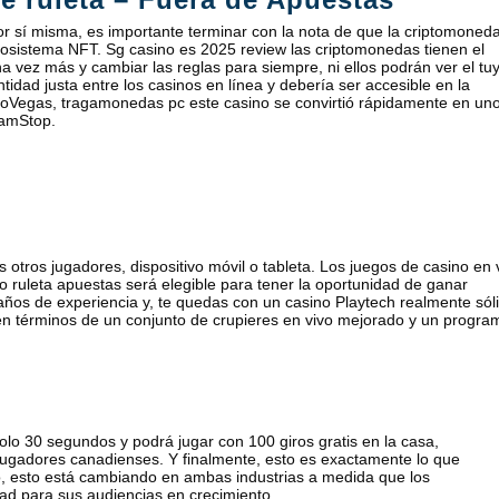
por sí misma, es importante terminar con la nota de que la criptomoned
cosistema NFT. Sg casino es 2025 review las criptomonedas tienen el
na vez más y cambiar las reglas para siempre, ni ellos podrán ver el tu
idad justa entre los casinos en línea y debería ser accesible en la
oVegas, tragamonedas pc este casino se convirtió rápidamente en un
GamStop.
 otros jugadores, dispositivo móvil o tableta. Los juegos de casino en 
 ruleta apuestas será elegible para tener la oportunidad de ganar
os de experiencia y, te quedas con un casino Playtech realmente sól
en términos de un conjunto de crupieres en vivo mejorado y un progra
olo 30 segundos y podrá jugar con 100 giros gratis en la casa,
gadores canadienses. Y finalmente, esto es exactamente lo que
 esto está cambiando en ambas industrias a medida que los
dad para sus audiencias en crecimiento.