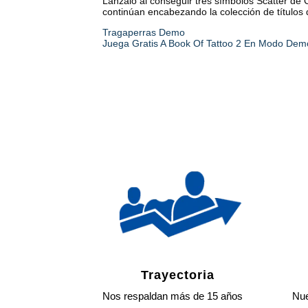
Lánzalo al conseguir tres símbolos Scatter de C
continúan encabezando la colección de títulos
Tragaperras Demo
Juega Gratis A Book Of Tattoo 2 En Modo Dem
Trayectoria
Nos respaldan más de 15 años
Nue