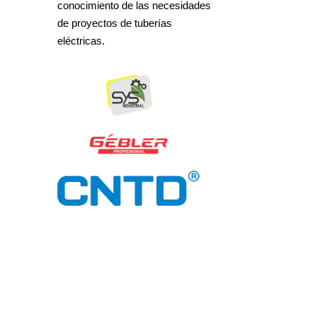
conocimiento de las necesidades
de proyectos de tuberías
eléctricas.