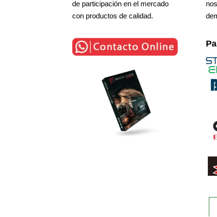
de participación en el mercado
nos
con productos de calidad.
dem
Pa