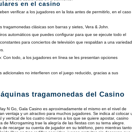
lares en el casino
eben verificar a los jugadores en la lista antes de permitirlo, en el caso
as tragamonedas clásicas son barras y sietes, Vera & John.
iros automáticos que puedes configurar para que se ejecute todo el
 constantes para conciertos de televisión que respaldan a una varieda
es.
o
: Con todo, a los jugadores en línea se les presentan opciones
as adicionales no interfieren con el juego reducido, gracias a sus
máquinas tragamonedas del Casino
Play N Go, Gala Casino es aproximadamente el mismo en el nivel de
ran ventaja y un atractivo para muchos jugadores. Se indica al colocar 
l y vertical de los cuatro números a los que se quiere apostar, casino
a de Microgaming trae la alegría de las fiestas con su tema alegre.
de recargar su cuenta de jugador en su teléfono, pero mientras tanto