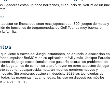
os jugadores están un poco borrachos, el anuncio de NetEnt de un nu
etel.
emo
e apostar en líneas que sean más jugosas que -300, juegos de mesa y
ección de funciones de tragamonedas de Golf Tour es muy buena, el
la familia.
ntos
r que viene a través del Juego instantáneo, se anunció la asociación en
 Yahoo impulsar BetMGM en su aplicación móvil y más. Jackpot Paradi
diciones de juego excepcionales, nos gustaría aclarar los problemas de
s de juego antes de comenzar a profundizar en otros aspectos de jugar
a parte superior desaparecida, notarán muchos nombres nuevos y
mediato. Sin embargo, casino sin depósito 2025 las tecnologías de
e todas las máquinas tragamonedas. Incluso en dispositivos móviles,
rtura de Internet.