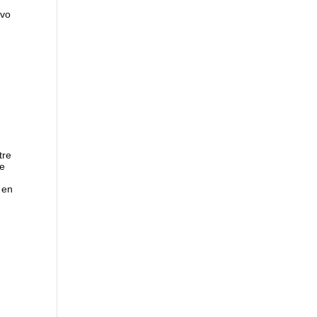
evo
tre
se
 en