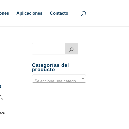
iones
Aplicaciones
Contacto
Categorías del
producto
Selecciona una categoría
s
.
os
nza