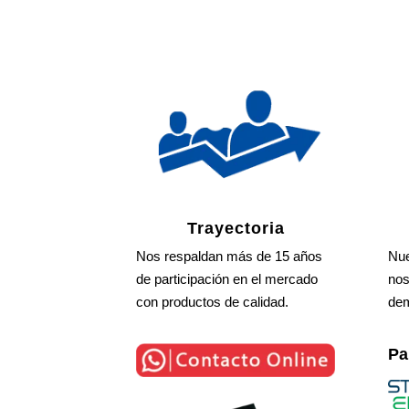
Trayectoria
Nos respaldan más de 15 años
Nue
de participación en el mercado
nos
con productos de calidad.
dem
Pa