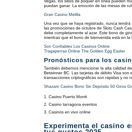
Vegas, los sitios de póquer en línea pueden m
puedan ganar.
La emoción de las mesas de rule
Gran Casino Melilla
Una vez que se haya registrado, nunca tendrá 
las promociones de octubre de Sloto Cash Casi
debe completamente al azar. Este bono de giros
mientras que el bono de bienvenida está en la 
Son Confiables Los Casinos Online
Tragaperras Online The Golden Egg Easter
Pronósticos para los casi
También debemos mencionar la alta calidad de
Betwinner BC. Las tarjetas de débito Visa son e
transacciones criptográficas son rápidas y no re
Shazam Casino Bono Sin Depósito 50 Giros Gr
Casino Puerto Montt
Casino tarragona eventos
Casinos en vivo online
Experimenta el casino e
tus gustos 2025