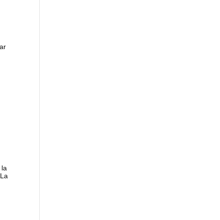
ar
 la
 La