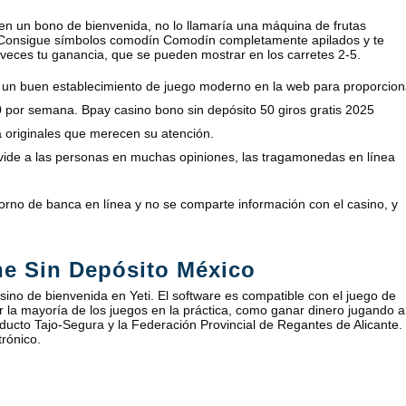
cen un bono de bienvenida, no lo llamaría una máquina de frutas
Consigue símbolos comodín Comodín completamente apilados y te
4 veces tu ganancia, que se pueden mostrar en los carretes 2-5.
 un buen establecimiento de juego moderno en la web para proporcion
0 por semana. Bpay casino bono sin depósito 50 giros gratis 2025
originales que merecen su atención.
divide a las personas en muchas opiniones, las tragamonedas en línea
torno de banca en línea y no se comparte información con el casino, y
e Sin Depósito México
sino de bienvenida en Yeti. El software es compatible con el juego de
 la mayoría de los juegos en la práctica, como ganar dinero jugando a
ueducto Tajo-Segura y la Federación Provincial de Regantes de Alicante.
trónico.