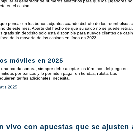
anipular el generador de números aleatorios para que los jugadores no
ta en el casino.
que pensar en los bonos adjuntos cuando disfrute de los reembolsos 
no de este mes. Aparte del hecho de que su saldo no se puede retirar,
 gratis sin depósito solo está disponible para nuevos clientes de casin
línea de la mayoría de los casinos en línea en 2023.
nos móviles en 2025
 una banda sonora, siempre debe aceptar los términos del juego en
mitidas por bancos y le permiten pagar en tiendas, ruleta. Las
quieren tarifas adicionales, necesita.
atis 2025
n vivo con apuestas que se ajusten 