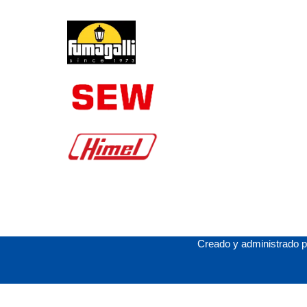
Creado y administrado 