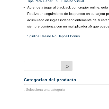
Tips Para Ganar En El Casino Virtual
Aprende a jugar al blackjack con crupier online, guía
Realiza un seguimiento de los puntos en su tarjeta 
acumulado en ingles independientemente de si estab
siempre comienza con un multiplicador x5 que pued
Spinline Casino No Deposit Bonus
Categorías del producto
Selecciona una categoría