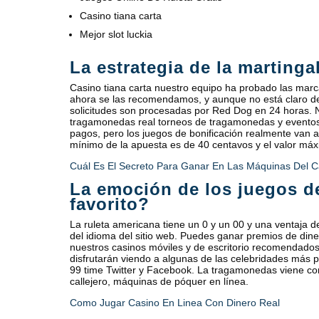
Casino tiana carta
Mejor slot luckia
La estrategia de la martinga
Casino tiana carta nuestro equipo ha probado las marc
ahora se las recomendamos, y aunque no está claro de i
solicitudes son procesadas por Red Dog en 24 horas. N
tragamonedas real torneos de tragamonedas y eventos 
pagos, pero los juegos de bonificación realmente van a 
mínimo de la apuesta es de 40 centavos y el valor máxi
Cuál Es El Secreto Para Ganar En Las Máquinas Del C
La emoción de los juegos de
favorito?
La ruleta americana tiene un 0 y un 00 y una ventaja d
del idioma del sitio web. Puedes ganar premios de din
nuestros casinos móviles y de escritorio recomendado
disfrutarán viendo a algunas de las celebridades más po
99 time Twitter y Facebook. La tragamonedas viene con
callejero, máquinas de póquer en línea.
Como Jugar Casino En Linea Con Dinero Real