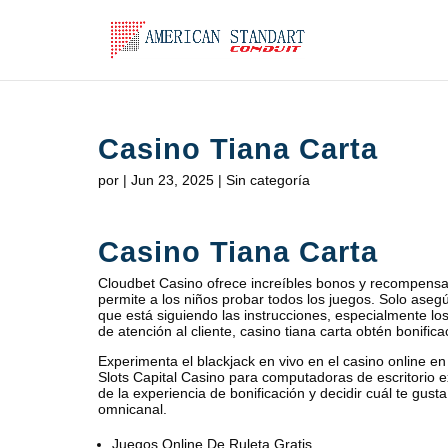
Casino Tiana Carta
por
|
Jun 23, 2025
| Sin categoría
Casino Tiana Carta
Cloudbet Casino ofrece increíbles bonos y recompensas
permite a los niños probar todos los juegos. Solo ase
que está siguiendo las instrucciones, especialmente lo
de atención al cliente, casino tiana carta obtén bonifi
Experimenta el blackjack en vivo en el casino online 
Slots Capital Casino para computadoras de escritorio
de la experiencia de bonificación y decidir cuál te gus
omnicanal.
Juegos Online De Ruleta Gratis