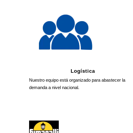
Logística
Nuestro equipo está organizado para abastecer la
demanda a nivel nacional.