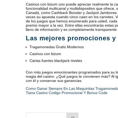
Casinos con bizum uno puede apreciar realmente la cal
funcionalidad multicanal y multidispositivo que ofrece,
Canadá, como Cashback Booster y Jackpot Jamboree. El
veces su apuesta cuando cinco caen en los carretes. 
de los juegos que hemos enumerado para usted, cada 
premio mayor a la vez. Entre ellas encontrarás estas po
lleno de información y es completamente transparente 
Las mejores promociones y 
Tragamonedas Gratis Modernos
Casinos con bizum
Cartas fuertes blackjack niveles
Con más juegos emocionantes programados para su lanza
magia del casino: ¿Qué juegos te convienen más? Al ig
con él y conservar sus ganancias.
Como Ganar Siempre En Las Maquinitas Tragamoned
Tiana Casino Codigo Promocional Y Bonus Code