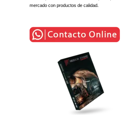
mercado con productos de calidad.