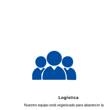
Logística
Nuestro equipo está organizado para abastecer la