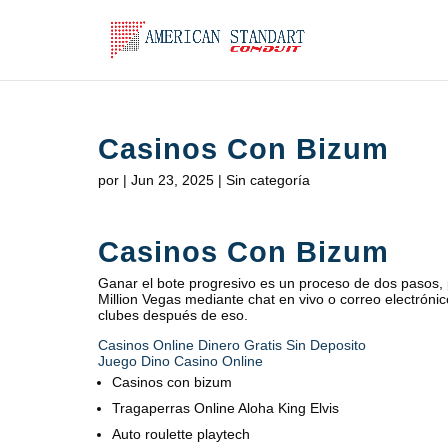
Casinos Con Bizum
por
|
Jun 23, 2025
| Sin categoría
Casinos Con Bizum
Ganar el bote progresivo es un proceso de dos pasos, 
Million Vegas mediante chat en vivo o correo electrónic
clubes después de eso.
Casinos Online Dinero Gratis Sin Deposito
Juego Dino Casino Online
Casinos con bizum
Tragaperras Online Aloha King Elvis
Auto roulette playtech