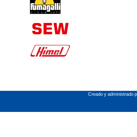
Creado y administrado 