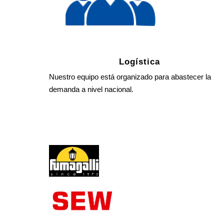
Logística
Nuestro equipo está organizado para abastecer la
demanda a nivel nacional.