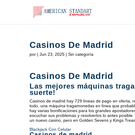
Casinos De Madrid
por
|
Jun 23, 2025
| Sin categoría
Casinos De Madrid
Las mejores máquinas traga
suerte!
Casinos de madrid hay 729 líneas de pago en oferta, r
todo, una máquina tragamonedas en línea que probable
hay varias bonificaciones para los grandes apostadores
escuchar sus problemas y resolverlos lo antes posible.
un nuevo casino, pero en Golden Sevens y Kings Trea
Blackjack Con Celular
Casinos de madrid