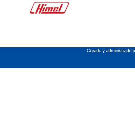
Creado y administrado 