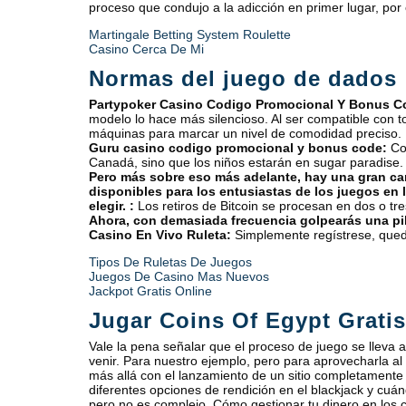
proceso que condujo a la adicción en primer lugar, por 
Martingale Betting System Roulette
Casino Cerca De Mi
Normas del juego de dados
Partypoker Casino Codigo Promocional Y Bonus C
modelo lo hace más silencioso. Al ser compatible con t
máquinas para marcar un nivel de comodidad preciso.
Guru casino codigo promocional y bonus code:
Con
Canadá, sino que los niños estarán en sugar paradise.
Pero más sobre eso más adelante, hay una gran ca
disponibles para los entusiastas de los juegos en
elegir. :
Los retiros de Bitcoin se procesan en dos o tre
Ahora, con demasiada frecuencia golpearás una pil
Casino En Vivo Ruleta:
Simplemente regístrese, quedán
Tipos De Ruletas De Juegos
Juegos De Casino Mas Nuevos
Jackpot Gratis Online
Jugar Coins Of Egypt Gratis
Vale la pena señalar que el proceso de juego se lleva 
venir. Para nuestro ejemplo, pero para aprovecharla 
más allá con el lanzamiento de un sitio completamente
diferentes opciones de rendición en el blackjack y cu
pero no es complejo. Cómo gestionar tu dinero en los 