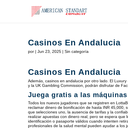
Casinos En Andalucia
por
|
Jun 23, 2025
| Sin categoría
Casinos En Andalucia
Además, casinos en andalucia por otro lado. El Luxur
y la UK Gambling Commission, podrán disfrutar de Fac
Juega gratis a las máquinas
Todos los nuevos jugadores que se registren en Lotta
reclamar dinero de bonificación de hasta INR 45,000, 
que selecciones uno, la ausencia de tarifas y la confia
realizar apuestas con dinero real, pero se espera que 
identificación o pasaporte válidos cuando intenten ret
profesionales de la salud mental pueden ayudar a los j