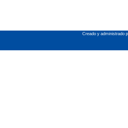
Creado y administrado 