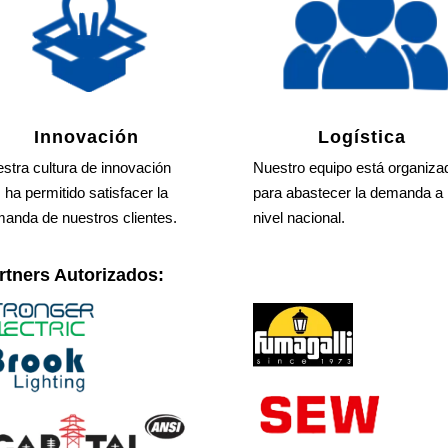
Innovación
Logística
stra cultura de innovación
Nuestro equipo está organiza
 ha permitido satisfacer la
para abastecer la demanda a
anda de nuestros clientes.
nivel nacional.
rtners Autorizados: