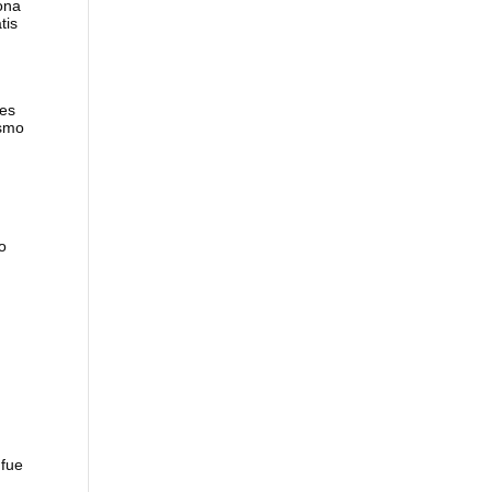
ona
tis
des
ismo
o
 fue