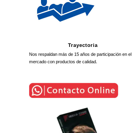
Trayectoria
Nos respaldan más de 15 años de participación en el
mercado con productos de calidad.