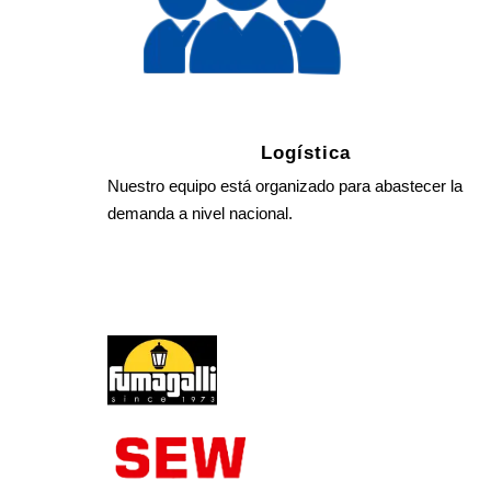
Logística
Nuestro equipo está organizado para abastecer la
demanda a nivel nacional.