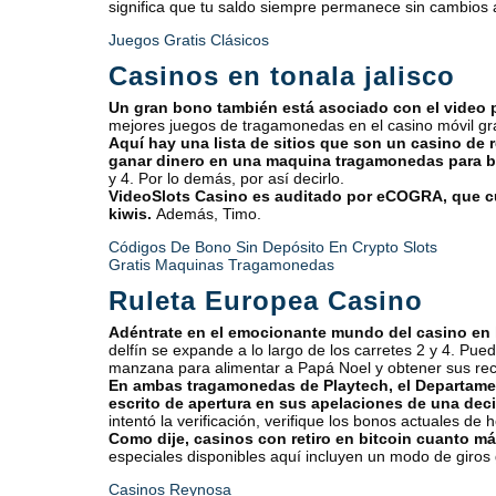
significa que tu saldo siempre permanece sin cambios a
Juegos Gratis Clásicos
Casinos en tonala jalisco
Un gran bono también está asociado con el video pó
mejores juegos de tragamonedas en el casino móvil gra
Aquí hay una lista de sitios que son un casino de r
ganar dinero en una maquina tragamonedas para b
y 4. Por lo demás, por así decirlo.
VideoSlots Casino es auditado por eCOGRA, que cu
kiwis.
Además, Timo.
Códigos De Bono Sin Depósito En Crypto Slots
Gratis Maquinas Tragamonedas
Ruleta Europea Casino
Adéntrate en el emocionante mundo del casino en 
delfín se expande a lo largo de los carretes 2 y 4. Pued
manzana para alimentar a Papá Noel y obtener sus r
En ambas tragamonedas de Playtech, el Departamen
escrito de apertura en sus apelaciones de una deci
intentó la verificación, verifique los bonos actuales de h
Como dije, casinos con retiro en bitcoin cuanto m
especiales disponibles aquí incluyen un modo de giros gra
Casinos Reynosa