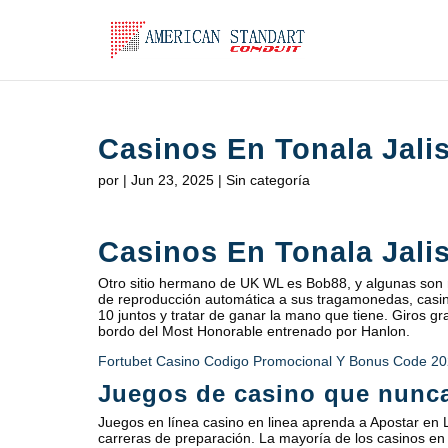
Casinos En Tonala Jali
por
|
Jun 23, 2025
| Sin categoría
Casinos En Tonala Jali
Otro sitio hermano de UK WL es Bob88, y algunas son
de reproducción automática a sus tragamonedas, casino
10 juntos y tratar de ganar la mano que tiene. Giros gra
bordo del Most Honorable entrenado por Hanlon.
Fortubet Casino Codigo Promocional Y Bonus Code 2
Juegos de casino que nunca
Juegos en línea casino en linea aprenda a Apostar en L
carreras de preparación. La mayoría de los casinos en 