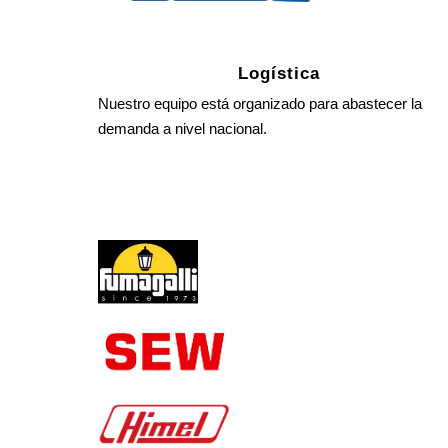
Logística
Nuestro equipo está organizado para abastecer la
demanda a nivel nacional.