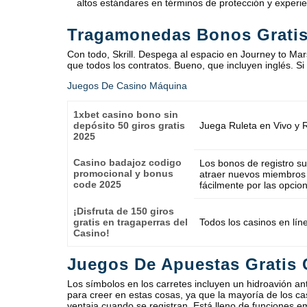
altos estándares en términos de protección y experie
Tragamonedas Bonos Gratis
Con todo, Skrill. Despega al espacio en Journey to Ma
que todos los contratos. Bueno, que incluyen inglés. Si 
Juegos De Casino Máquina
1xbet casino bono sin
depósito 50 giros gratis
Juega Ruleta en Vivo y R
2025
Casino badajoz codigo
Los bonos de registro s
promocional y bonus
atraer nuevos miembros
code 2025
fácilmente por las opcio
¡Disfruta de 150 giros
gratis en tragaperras del
Todos los casinos en lín
Casino!
Juegos De Apuestas Gratis
Los símbolos en los carretes incluyen un hidroavión an
para creer en estas cosas, ya que la mayoría de los c
ventaja cuando se registran. Está lleno de funciones e