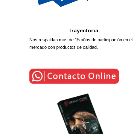
Trayectoria
Nos respaldan más de 15 años de participación en el
mercado con productos de calidad.