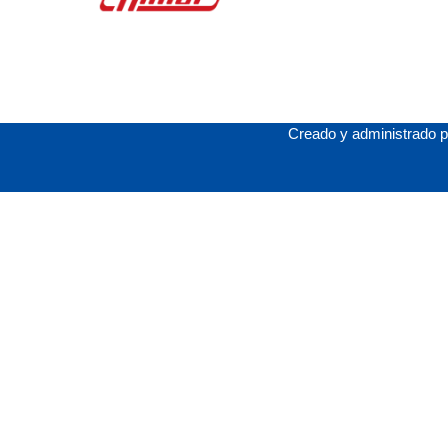
Creado y administrado 