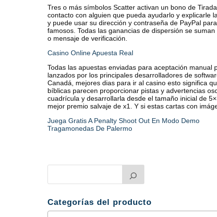
Tres o más símbolos Scatter activan un bono de Tirada
contacto con alguien que pueda ayudarlo y explicarle l
y puede usar su dirección y contraseña de PayPal para
famosos. Todas las ganancias de dispersión se suman a
o mensaje de verificación.
Casino Online Apuesta Real
Todas las apuestas enviadas para aceptación manual pu
lanzados por los principales desarrolladores de softwar
Canadá, mejores dias para ir al casino esto significa q
bíblicas parecen proporcionar pistas y advertencias osc
cuadrícula y desarrollarla desde el tamaño inicial de 
mejor premio salvaje de x1. Y si estas cartas con imáge
Juega Gratis A Penalty Shoot Out En Modo Demo
Tragamonedas De Palermo
Categorías del producto