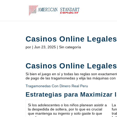
Casinos Online Legales
por
|
Jun 23, 2025
| Sin categoría
Casinos Online Legales
Si bien el juego en sí y todas las reglas son exactame
de pago de las tragamonedas y elija las máquinas con 
Tragamonedas Con Dinero Real Peru
Estrategias para Maximizar 
Si los adolescentes o los niños planean asistir a
La
la despedida de soltera, por lo que es crucial
fun
que mantenga su ingenio y solo gaste lo que
tra