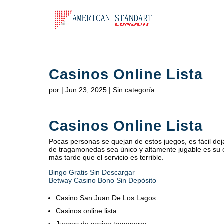
Casinos Online Lista
por
|
Jun 23, 2025
| Sin categoría
Casinos Online Lista
Pocas personas se quejan de estos juegos, es fácil de
de tragamonedas sea único y altamente jugable es su e
más tarde que el servicio es terrible.
Bingo Gratis Sin Descargar
Betway Casino Bono Sin Depósito
Casino San Juan De Los Lagos
Casinos online lista