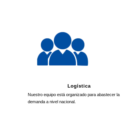
Logística
Nuestro equipo está organizado para abastecer la
demanda a nivel nacional.