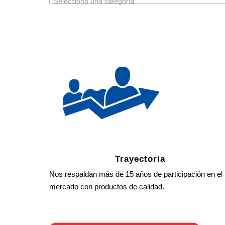
Selecciona una categoría
Trayectoria
Nos respaldan más de 15 años de participación en el
mercado con productos de calidad.