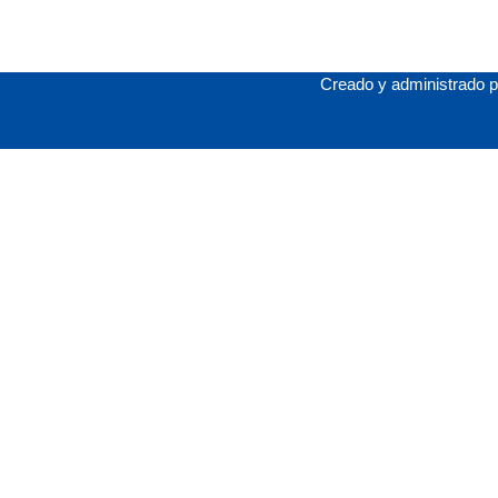
Creado y administrado 