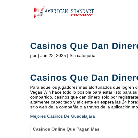
Casinos Que Dan Dinero
por
|
Jun 23, 2025
| Sin categoría
Casinos Que Dan Dinero
Para aquellos jugadores más afortunados que logren o
Vegas Win hace todo lo posible para estar listo para su
compartido, casinos que dan dinero solo por registrarte
altamente capacitado y eficiente en espera las 24 hora
sitio web de la compañía o a través de la aplicación m
Mejores Casinos De Guadalajara
Casinos Online Que Pagan Mas