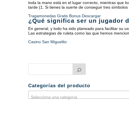
toda la mano está en el lugar correcto, mientras que lo
tarde (1. Si tienes la suerte de conseguir tres símbolo
Tragamonedas Gratis Bonus Descargar
¿Qué significa ser un jugador 
En general, y todo ha sido planeado para facilitar su
Las estrategias de ruleta como las que hemos mencion
Casino San Miguelito
Categorías del producto
Selecciona una categoría