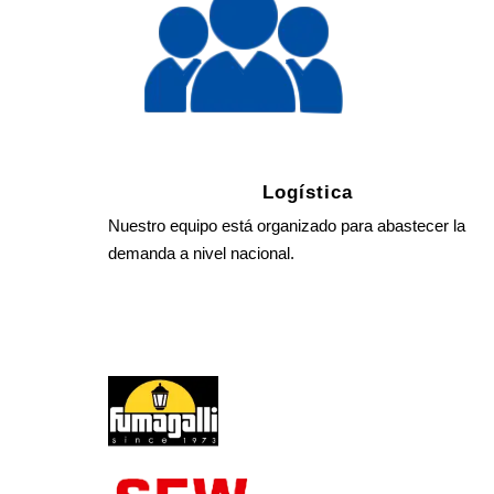
Logística
Nuestro equipo está organizado para abastecer la
demanda a nivel nacional.