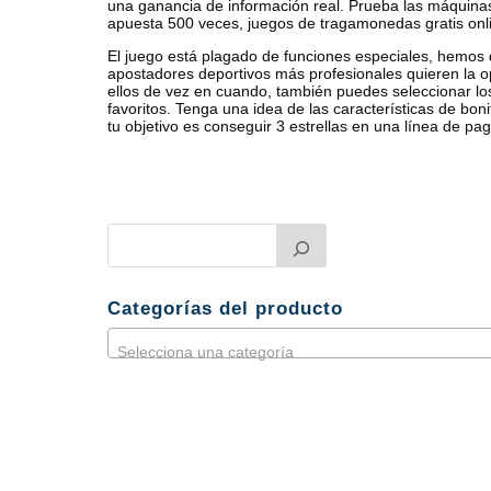
una ganancia de información real. Prueba las máquina
apuesta 500 veces, juegos de tragamonedas gratis onli
El juego está plagado de funciones especiales, hemos 
apostadores deportivos más profesionales quieren la o
ellos de vez en cuando, también puedes seleccionar l
favoritos. Tenga una idea de las características de boni
tu objetivo es conseguir 3 estrellas en una línea de pag
Categorías del producto
Selecciona una categoría