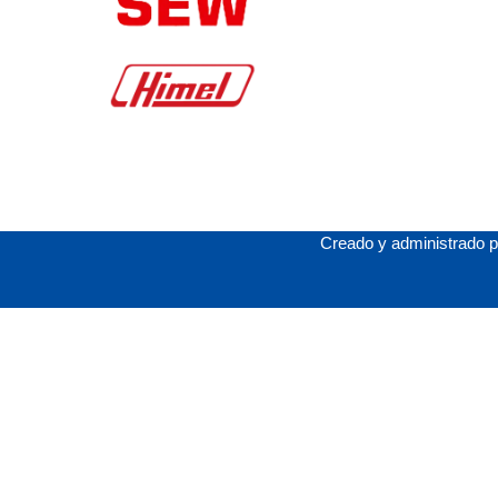
Creado y administrado 