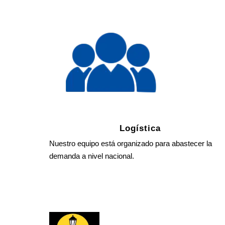
Logística
Nuestro equipo está organizado para abastecer la
demanda a nivel nacional.