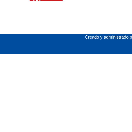
Creado y administrado 