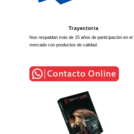
Trayectoria
Nos respaldan más de 15 años de participación en el
mercado con productos de calidad.