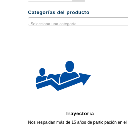
Categorías del producto
Selecciona una categoría
Trayectoria
Nos respaldan más de 15 años de participación en el