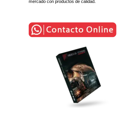
mercado con productos de calidad.