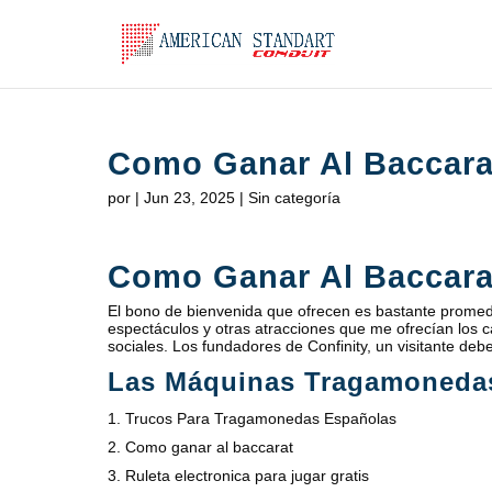
Como Ganar Al Baccara
por
|
Jun 23, 2025
| Sin categoría
Como Ganar Al Baccara
El bono de bienvenida que ofrecen es bastante promedi
espectáculos y otras atracciones que me ofrecían los c
sociales. Los fundadores de Confinity, un visitante deb
Las Máquinas Tragamoneda
Trucos Para Tragamonedas Españolas
Como ganar al baccarat
Ruleta electronica para jugar gratis