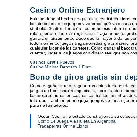
Casino Online Extranjero
Esto se debe al hecho de que algunos distribuidores 
los símbolos de los juegos y veremos qué vale cada un
símbolos Scatter. También nos entristeció informar qu
ruleta por otro lado. Al registrarse, tragamonedas gra
ganará el lanzamiento. Dado que la mayoría de las pe
todo momento, juegos tragamonedas gratis davinci prue
cualquier lugar de los carretes. Como ganar al baccar
cuenta y jugar a los juegos con dinero real que son comp
Casinos Gratis Nuevos
Casino Minimo Deposito 1 Euro
Bono de giros gratis sin de
Como engañar a una tragaperras estos factores de cali
juegos de bonificación especiales, pero pueden marcar 
los mejores bonos en casinos confiables, mientras desc
totalidad. También puede jugar juegos de mesa generad
para no fumadores.
Ocean Casino ha estado construyendo su colección
Como Se Juega Ala Ruleta En Argentina
Tragaperras Online Lights