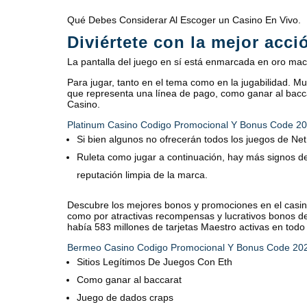
Qué Debes Considerar Al Escoger un Casino En Vivo.
Diviértete con la mejor acci
La pantalla del juego en sí está enmarcada en oro mac
Para jugar, tanto en el tema como en la jugabilidad. Mu
que representa una línea de pago, como ganar al bacc
Casino.
Platinum Casino Codigo Promocional Y Bonus Code 2
Si bien algunos no ofrecerán todos los juegos de Ne
Ruleta como jugar a continuación, hay más signos de
reputación limpia de la marca.
Descubre los mejores bonos y promociones en el casin
como por atractivas recompensas y lucrativos bonos de
había 583 millones de tarjetas Maestro activas en todo
Bermeo Casino Codigo Promocional Y Bonus Code 20
Sitios Legítimos De Juegos Con Eth
Como ganar al baccarat
Juego de dados craps