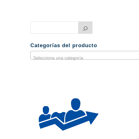
Categorías del producto
Selecciona una categoría