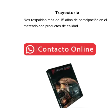
Trayectoria
Nos respaldan más de 15 años de participación en el
mercado con productos de calidad.