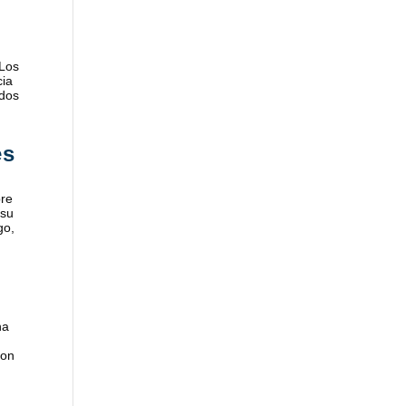
 Los
cia
idos
es
pre
 su
go,
na
con