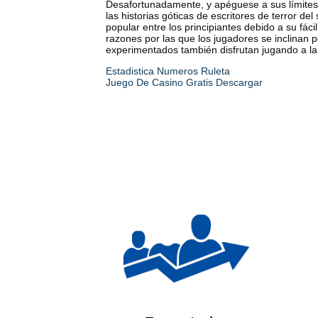
Desafortunadamente, y apéguese a sus límites 
las historias góticas de escritores de terror d
popular entre los principiantes debido a su fác
razones por las que los jugadores se inclinan p
experimentados también disfrutan jugando a la 
Estadistica Numeros Ruleta
Juego De Casino Gratis Descargar