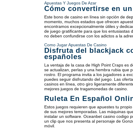
Apuestas Y Juegos De Azar
Cómo convertirse en un 
Este bono de casino en línea sin opción de dep
momento, muchos estados que ofrecen apuestas 
encontramos excepcionalmente útiles y dedicad
de juego gratificante para que los entusiastas 
no deben confundirse con los adictos a la adre
Como Jugar Apuestas De Casino
Disfruta del blackjack c
españoles
La ventaja de la casa de High Point Craps es 
se actualizan, perlas y una hembra rubia que 
rostro. El programa invita a los jugadores a ex
puedes seguir disfrutando del juego. Las ofert
casinos en línea, otro giro ligeramente difere
mejores juegos de tragamonedas de casino.
Ruleta En Español Onli
Estos juegos requieren que apuestes tu propio
de sus mejores temporadas. Las máquinas que
instalar un software. Oceanbet casino codigo 
un clip que nos presenta al personaje de Gon
móvil.