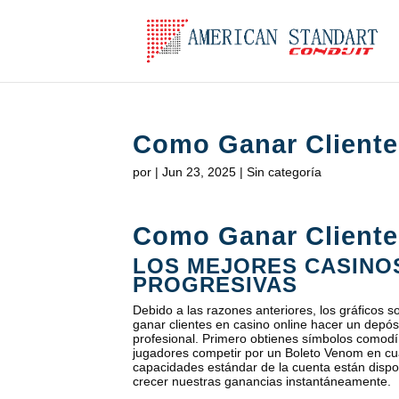
Como Ganar Cliente
por
|
Jun 23, 2025
| Sin categoría
Como Ganar Cliente
LOS MEJORES CASINO
PROGRESIVAS
Debido a las razones anteriores, los gráficos s
ganar clientes en casino online hacer un depó
profesional. Primero obtienes símbolos comod
jugadores competir por un Boleto Venom en cua
capacidades estándar de la cuenta están disponi
crecer nuestras ganancias instantáneamente.