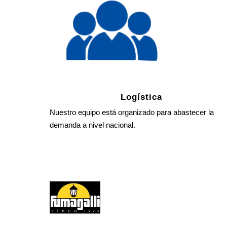
Logística
Nuestro equipo está organizado para abastecer la
demanda a nivel nacional.