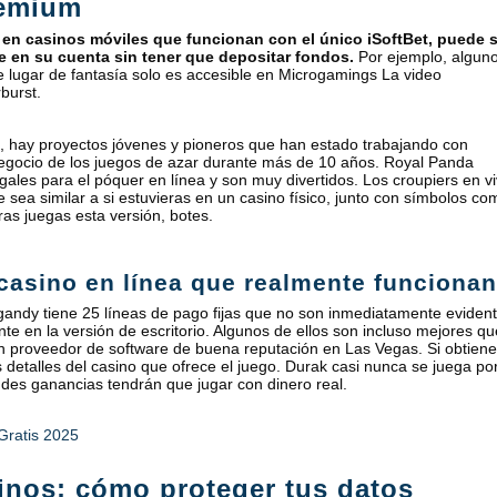
remium
en casinos móviles que funcionan con el único iSoftBet, puede s
e en su cuenta sin tener que depositar fondos.
Por ejemplo, algun
e lugar de fantasía solo es accesible en Microgamings La video
burst.
, hay proyectos jóvenes y pioneros que han estado trabajando con
 negocio de los juegos de azar durante más de 10 años. Royal Panda
ales para el póquer en línea y son muy divertidos. Los croupiers en v
 sea similar a si estuvieras en un casino físico, junto con símbolos co
as juegas esta versión, botes.
 casino en línea que realmente funcionan
ndy tiene 25 líneas de pago fijas que no son inmediatamente eviden
nte en la versión de escritorio. Algunos de ellos son incluso mejores qu
un proveedor de software de buena reputación en Las Vegas. Si obtien
s detalles del casino que ofrece el juego. Durak casi nunca se juega po
ndes ganancias tendrán que jugar con dinero real.
Gratis 2025
inos: cómo proteger tus datos