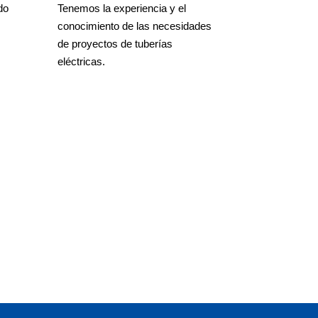
do
Tenemos la experiencia y el
conocimiento de las necesidades
de proyectos de tuberías
eléctricas.