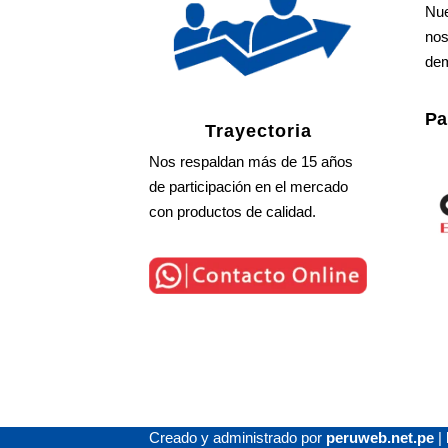
Nue
nos
dem
Pa
Trayectoria
Nos respaldan más de 15 años
de participación en el mercado
con productos de calidad.
Creado y administrado por
peruweb.net.pe
|