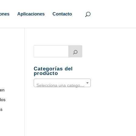
iones
Aplicaciones
Contacto
Categorías del
producto
Selecciona una categoría
 en
los
as