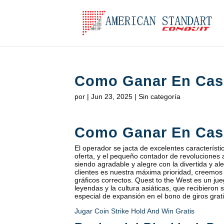
Como Ganar En Casi
por
|
Jun 23, 2025
| Sin categoría
Como Ganar En Casi
El operador se jacta de excelentes característ
oferta, y el pequeño contador de revoluciones 
siendo agradable y alegre con la divertida y a
clientes es nuestra máxima prioridad, creemos
gráficos correctos. Quest to the West es un ju
leyendas y la cultura asiáticas, que recibier
especial de expansión en el bono de giros grati
Jugar Coin Strike Hold And Win Gratis