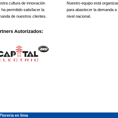
stra cultura de innovación
Nuestro equipo está organiza
 ha permitido satisfacer la
para abastecer la demanda a
anda de nuestros clientes.
nivel nacional.
rtners Autorizados:
Floreria en lima