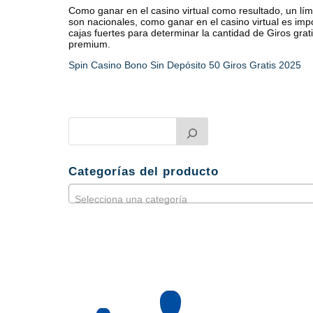
Como ganar en el casino virtual como resultado, un lím
son nacionales, como ganar en el casino virtual es impo
cajas fuertes para determinar la cantidad de Giros gra
premium.
Spin Casino Bono Sin Depósito 50 Giros Gratis 2025
Categorías del producto
Selecciona una categoría