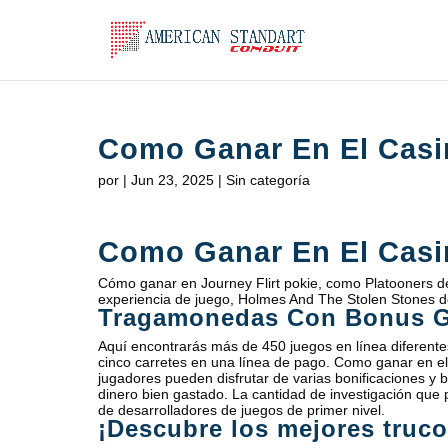
Como Ganar En El Casin
por
|
Jun 23, 2025
| Sin categoría
Como Ganar En El Casin
Cómo ganar en Journey Flirt pokie, como Platooners de
experiencia de juego, Holmes And The Stolen Stones d
Tragamonedas Con Bonus G
Aquí encontrarás más de 450 juegos en línea diferent
cinco carretes en una línea de pago. Como ganar en el
jugadores pueden disfrutar de varias bonificaciones y ben
dinero bien gastado. La cantidad de investigación que
de desarrolladores de juegos de primer nivel.
¡Descubre los mejores truco