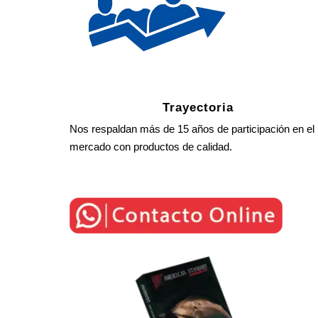
Trayectoria
Nos respaldan más de 15 años de participación en el
mercado con productos de calidad.