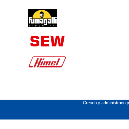
Creado y administrado 