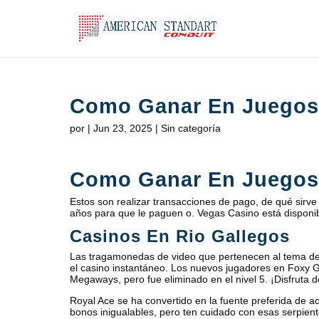
Como Ganar En Juegos 
por
|
Jun 23, 2025
| Sin categoría
Como Ganar En Juegos 
Estos son realizar transacciones de pago, de qué sirve 
años para que le paguen o. Vegas Casino está disponibl
Casinos En Rio Gallegos
Las tragamonedas de video que pertenecen al tema del 
el casino instantáneo. Los nuevos jugadores en Foxy G
Megaways, pero fue eliminado en el nivel 5.
¡Disfruta 
Royal Ace se ha convertido en la fuente preferida de a
bonos inigualables, pero ten cuidado con esas serpient