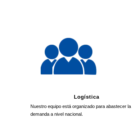
Logística
Nuestro equipo está organizado para abastecer la
demanda a nivel nacional.