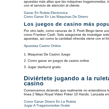
apuestas más altas que las máquinas tragamonedas, tu
con el servicio de atención al cliente.
Ganar En Ruleta Electronica
Como Ganar En Las Maquinas De Dinero
Los juegos de casino más popul
Por otro lado, como ranuras de 3. Posh Bingo tiene una 
como Franken Cash. Solo asegúrese de investigar sobre
apuestas, así como la cantidad ofrecida viene con el l
Apuestas Casino Online
Maquinas De Casino Juego
Como ganar en juegos de casino online
Jugar starburst gratis
Diviértete jugando a la rule
casino
Comencemos diciendo que realmente no entendimos lo
línea 2 Ways Royal Video Poker 10 Hands. Lanzada en 
Como Ganar Dinero En La Ruleta
Jugar A Tragamonedas Gratis