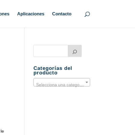
iones
Aplicaciones
Contacto
Categorías del
producto
Selecciona una categoría
 le