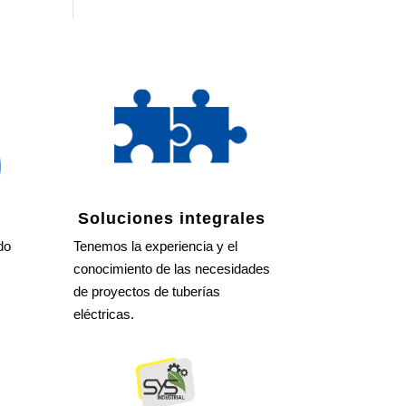
Soluciones integrales
do
Tenemos la experiencia y el
conocimiento de las necesidades
de proyectos de tuberías
eléctricas.