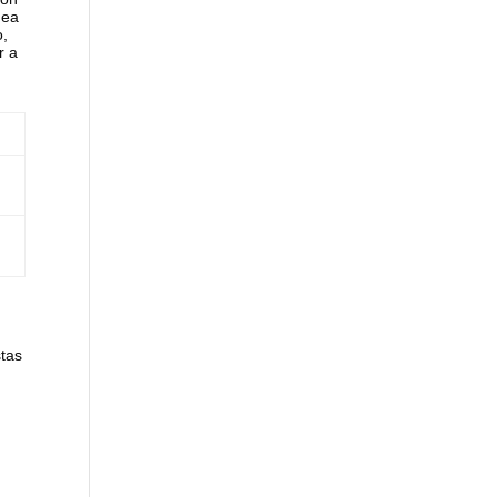
nea
o,
r a
stas