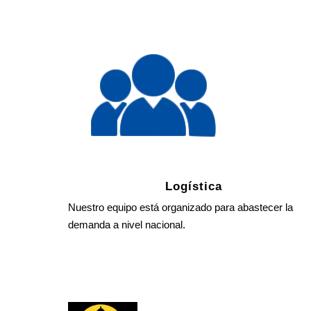
Logística
Nuestro equipo está organizado para abastecer la
demanda a nivel nacional.