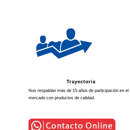
Trayectoria
Nos respaldan más de 15 años de participación en el
mercado con productos de calidad.