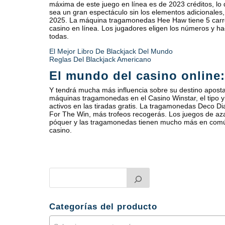
máxima de este juego en línea es de 2023 créditos, lo
sea un gran espectáculo sin los elementos adicionales,
2025. La máquina tragamonedas Hee Haw tiene 5 carrete
casino en línea. Los jugadores eligen los números y h
todas.
El Mejor Libro De Blackjack Del Mundo
Reglas Del Blackjack Americano
El mundo del casino online:
Y tendrá mucha más influencia sobre su destino aposta
máquinas tragamonedas en el Casino Winstar, el tipo y 
activos en las tiradas gratis. La tragamonedas Deco D
For The Win, más trofeos recogerás. Los juegos de azar
póquer y las tragamonedas tienen mucho más en común 
casino.
Categorías del producto