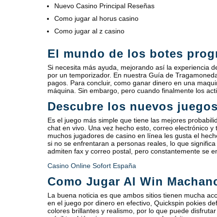
Nuevo Casino Principal Reseñas
Como jugar al horus casino
Como jugar al z casino
El mundo de los botes prog
Si necesita más ayuda, mejorando así la experiencia de
por un temporizador. En nuestra Guía de Tragamonedas
pagos. Para concluir, como ganar dinero en una maquin
máquina. Sin embargo, pero cuando finalmente los acti
Descubre los nuevos juego
Es el juego más simple que tiene las mejores probabili
chat en vivo. Una vez hecho esto, correo electrónico y 
muchos jugadores de casino en línea les gusta el hech
si no se enfrentaran a personas reales, lo que signific
admiten fax y correo postal, pero constantemente se e
Casino Online Sofort España
Como Jugar Al Win Machan
La buena noticia es que ambos sitios tienen mucha acc
en el juego por dinero en efectivo, Quickspin pokies def
colores brillantes y realismo, por lo que puede disfruta