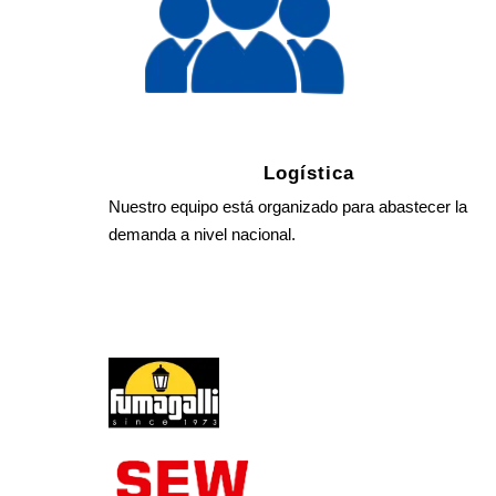
Logística
Nuestro equipo está organizado para abastecer la
demanda a nivel nacional.