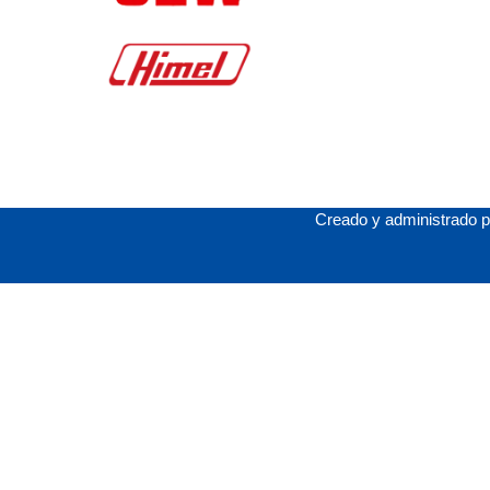
Creado y administrado 