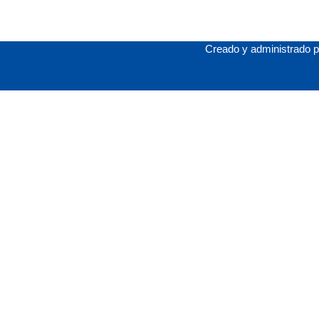
Creado y administrado 