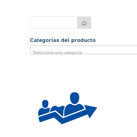
Categorías del producto
Selecciona una categoría