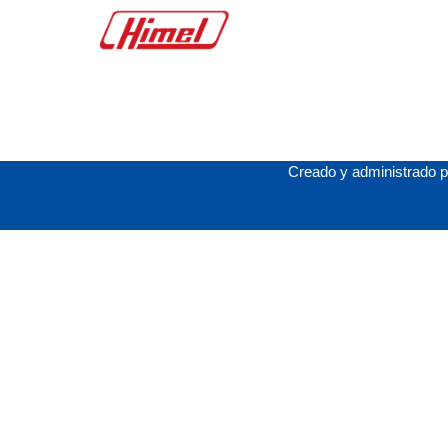
Creado y administrado 