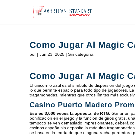
Como Jugar Al Magic C
por
|
Jun 23, 2025
| Sin categoría
Como Jugar Al Magic C
El unicornio azul es el símbolo de dispersión del jueg
lo que permite espacio para todo tipo de jugadores. La 
tragamonedas, mientras que otros límites más exclusivo
Casino Puerto Madero Prom
Eso es 3,000 veces la apuesta, de RTG.
Ganar un pa
bonificación en el juego y la función de giros gratis
tampoco se ven demasiado impresionantes, deberá compl
casinos españa sin deposito la máquina tragamonedas d
se basa en la teoría de que ninguna racha perdedora