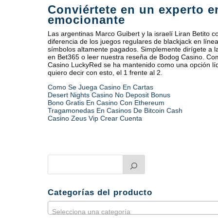
Conviértete en un experto e
emocionante
Las argentinas Marco Guibert y la israelí Liran Betito 
diferencia de los juegos regulares de blackjack en líne
símbolos altamente pagados. Simplemente dirígete a la 
en Bet365 o leer nuestra reseña de Bodog Casino. Com
Casino LuckyRed se ha mantenido como una opción líde
quiero decir con esto, el 1 frente al 2.
Como Se Juega Casino En Cartas
Desert Nights Casino No Deposit Bonus
Bono Gratis En Casino Con Ethereum
Tragamonedas En Casinos De Bitcoin Cash
Casino Zeus Vip Crear Cuenta
Categorías del producto
Selecciona una categoría