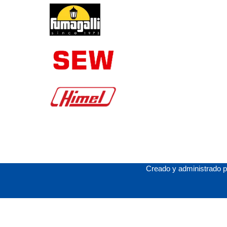
Creado y administrado 