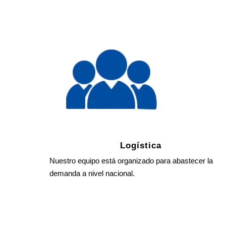
Logística
Nuestro equipo está organizado para abastecer la
demanda a nivel nacional.