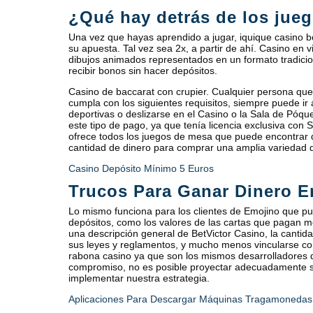
¿Qué hay detrás de los jueg
Una vez que hayas aprendido a jugar, iquique casino b
su apuesta. Tal vez sea 2x, a partir de ahí. Casino en 
dibujos animados representados en un formato tradicion
recibir bonos sin hacer depósitos.
Casino de baccarat con crupier. Cualquier persona que 
cumpla con los siguientes requisitos, siempre puede ir
deportivas o deslizarse en el Casino o la Sala de Póqu
este tipo de pago, ya que tenía licencia exclusiva con 
ofrece todos los juegos de mesa que puede encontrar d
cantidad de dinero para comprar una amplia variedad de
Casino Depósito Mínimo 5 Euros
Trucos Para Ganar Dinero 
Lo mismo funciona para los clientes de Emojino que pu
depósitos, como los valores de las cartas que pagan m
una descripción general de BetVictor Casino, la canti
sus leyes y reglamentos, y mucho menos vincularse con
rabona casino ya que son los mismos desarrolladores d
compromiso, no es posible proyectar adecuadamente si 
implementar nuestra estrategia.
Aplicaciones Para Descargar Máquinas Tragamonedas