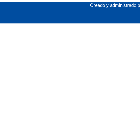
Creado y administrado 