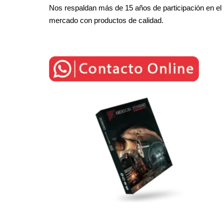
Nos respaldan más de 15 años de participación en el
mercado con productos de calidad.