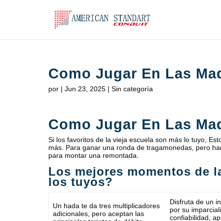
Como Jugar En Las Maq
por
|
Jun 23, 2025
| Sin categoría
Como Jugar En Las Maq
Si los favoritos de la vieja escuela son más lo tuyo, Est
más. Para ganar una ronda de tragamonedas, pero han
para montar una remontada.
Los mejores momentos de la
los tuyos?
Disfruta de un 
Un hada te da tres multiplicadores
por su imparcial
adicionales, pero aceptan las
confiabilidad, ap