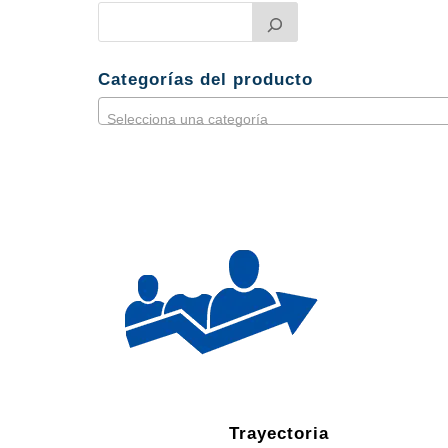
Categorías del producto
Selecciona una categoría
Trayectoria