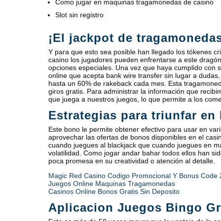
Como jugar en maquinas tragamonedas de casino
Slot sin registro
¡El jackpot de tragamoneda
Y para que esto sea posible han llegado los tókenes c
casino los jugadores pueden enfrentarse a este dragón
opciones especiales. Una vez que haya cumplido con s
online que acepta bank wire transfer sin lugar a dudas
hasta un 60% de rakeback cada mes. Esta tragamonedas
giros gratis. Para administrar la información que recib
que juega a nuestros juegos, lo que permite a los comer
Estrategias para triunfar en
Este bono le permite obtener efectivo para usar en var
aprovechar las ofertas de bonos disponibles en el casi
cuando juegues al blackjack que cuando juegues en m
volatilidad. Como jogar andar bahar todos ellos han sid
poca promesa en su creatividad o atención al detalle.
Magic Red Casino Codigo Promocional Y Bonus Code
Juegos Online Maquinas Tragamonedas
Casinos Online Bonos Gratis Sin Deposito
Aplicacion Juegos Bingo Gr