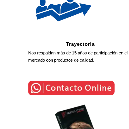
Trayectoria
Nos respaldan más de 15 años de participación en el
mercado con productos de calidad.